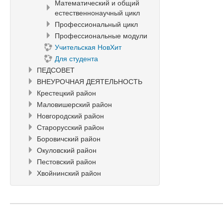
Математический и общий
естественнонаучный цикл
Профессиональный цикл
Профессиональные модули
Учительская НовХит
Для студента
ПЕДСОВЕТ
ВНЕУРОЧНАЯ ДЕЯТЕЛЬНОСТЬ
Крестецкий район
Маловишерский район
Новгородский район
Старорусский район
Боровичский район
Окуловский район
Пестовский район
Хвойнинский район