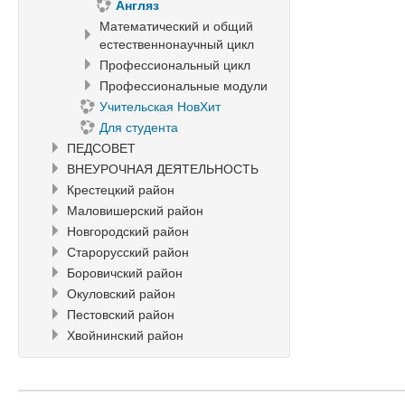
Англяз
Математический и общий
естественнонаучный цикл
Профессиональный цикл
Профессиональные модули
Учительская НовХит
Для студента
ПЕДСОВЕТ
ВНЕУРОЧНАЯ ДЕЯТЕЛЬНОСТЬ
Крестецкий район
Маловишерский район
Новгородский район
Старорусский район
Боровичский район
Окуловский район
Пестовский район
Хвойнинский район